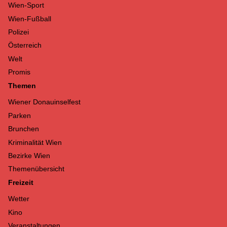
Wien-Sport
Wien-Fußball
Polizei
Österreich
Welt
Promis
Themen
Wiener Donauinselfest
Parken
Brunchen
Kriminalität Wien
Bezirke Wien
Themenübersicht
Freizeit
Wetter
Kino
Veranstaltungen