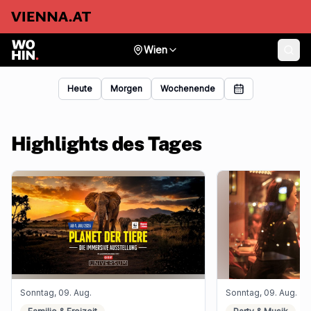
Wien
Heute
Morgen
Wochenende
Highlights des Tages
Sonntag, 09. Aug.
Sonntag, 09. Aug.