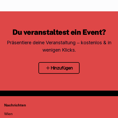
Du veranstaltest ein Event?
Präsentiere deine Veranstaltung – kostenlos & in
wenigen Klicks.
Hinzufügen
Nachrichten
Wien