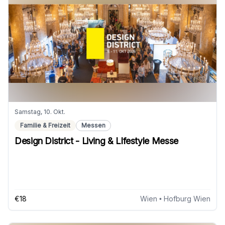
Samstag, 10. Okt.
Familie & Freizeit
Messen
Design District - Living & LIfestyle Messe
€18
Wien
• Hofburg Wien