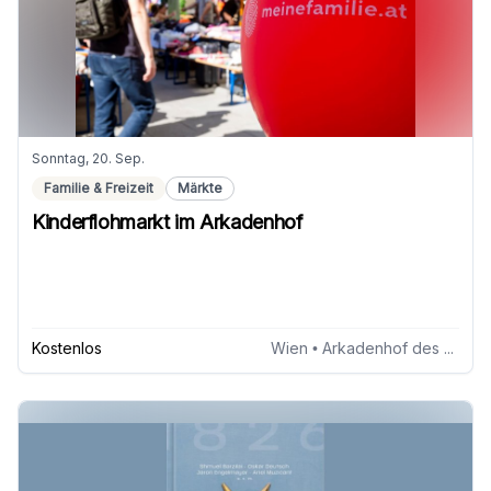
Sonntag, 20. Sep.
Familie & Freizeit
Märkte
Kinderflohmarkt im Arkadenhof
Kostenlos
Wien
• Arkadenhof des Erzbischöflichen Palais