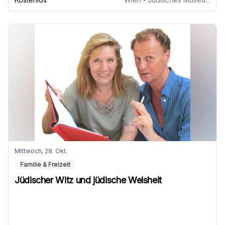
Mittwoch, 28. Okt.
Familie & Freizeit
Jüdischer Witz und jüdische Weisheit