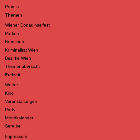
Promis
Themen
Wiener Donauinselfest
Parken
Brunchen
Kriminalität Wien
Bezirke Wien
Themenübersicht
Freizeit
Wetter
Kino
Veranstaltungen
Party
Mondkalender
Service
Impressum