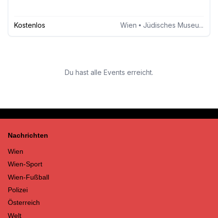
Kostenlos
Wien
• Jüdisches Museum Wien
Du hast alle Events erreicht.
Nachrichten
Wien
Wien-Sport
Wien-Fußball
Polizei
Österreich
Welt