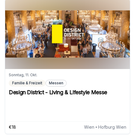
Sonntag, 11. Okt.
Familie & Freizeit
Messen
Design District - Living & LIfestyle Messe
€18
Wien
• Hofburg Wien