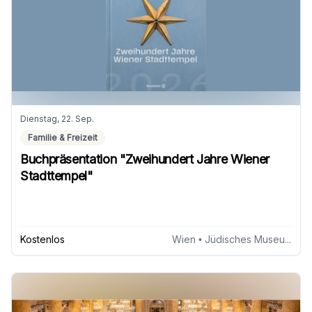
Dienstag, 22. Sep.
Familie & Freizeit
Buchpräsentation "Zweihundert Jahre Wiener
Stadttempel"
Kostenlos
Wien
• Jüdisches Museum Wien