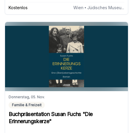
Kostenlos
Wien
• Jüdisches Museum Wien
Donnerstag, 05. Nov.
Familie & Freizeit
Buchpräsentation Susan Fuchs "Die
Erinnerungskerze"