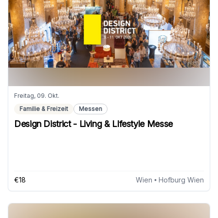
Freitag, 09. Okt.
Familie & Freizeit
Messen
Design District - Living & LIfestyle Messe
€18
Wien
• Hofburg Wien