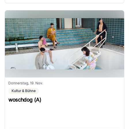
Donnerstag, 19. Nov.
Kultur & Bühne
woschdog (A)