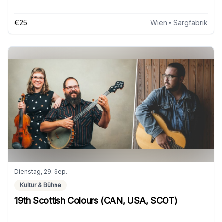
€25
Wien
• Sargfabrik
Dienstag, 29. Sep.
Kultur & Bühne
19th Scottish Colours (CAN, USA, SCOT)