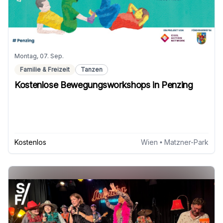
Montag, 07. Sep.
Familie & Freizeit
Tanzen
Kostenlose Bewegungsworkshops in Penzing
Kostenlos
Wien
• Matzner-Park