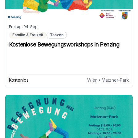
Freitag, 04. Sep.
Familie & Freizeit
Tanzen
Kostenlose Bewegungsworkshops in Penzing
Kostenlos
Wien
• Matzner-Park