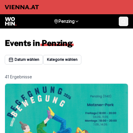
Penzing
Events in
Penzing
Datum wählen
Kategorie wählen
41
Ergebnisse