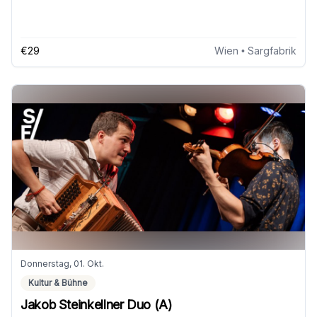
€29
Wien
• Sargfabrik
Donnerstag, 01. Okt.
Kultur & Bühne
Jakob Steinkellner Duo (A)