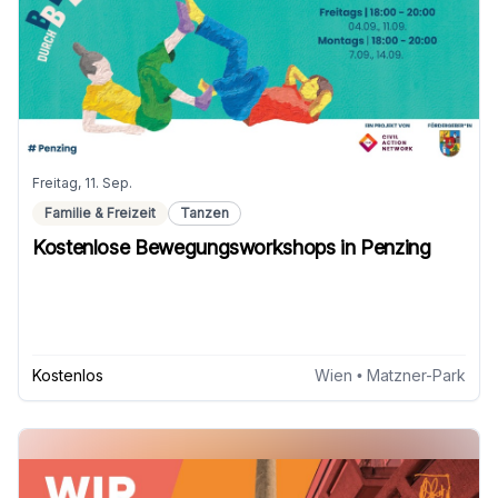
Freitag, 11. Sep.
Familie & Freizeit
Tanzen
Kostenlose Bewegungsworkshops in Penzing
Kostenlos
Wien
• Matzner-Park