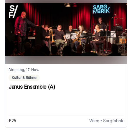
Dienstag, 17. Nov.
Kultur & Bühne
Janus Ensemble (A)
€25
Wien
• Sargfabrik