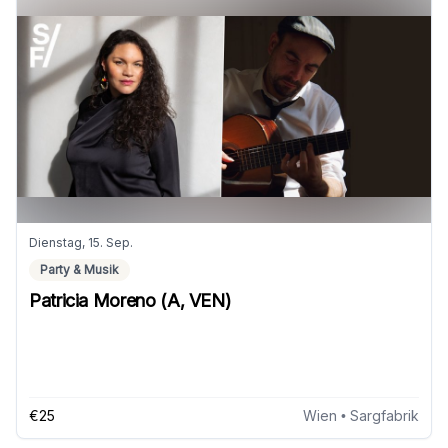
Dienstag, 15. Sep.
Party & Musik
Patricia Moreno (A, VEN)
€25
Wien
• Sargfabrik