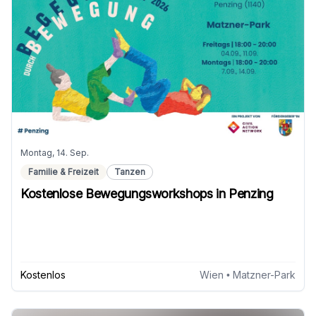
Montag, 14. Sep.
Familie & Freizeit
Tanzen
Kostenlose Bewegungsworkshops in Penzing
Kostenlos
Wien
• Matzner-Park