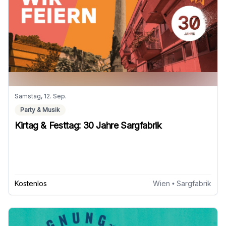
Samstag, 12. Sep.
Party & Musik
Kirtag & Festtag: 30 Jahre Sargfabrik
Kostenlos
Wien
• Sargfabrik