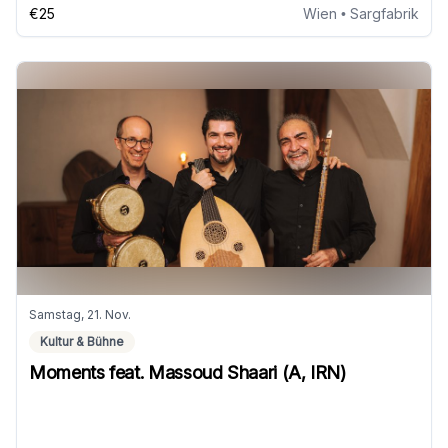
€25
Wien
• Sargfabrik
Samstag, 21. Nov.
Kultur & Bühne
Moments feat. Massoud Shaari (A, IRN)