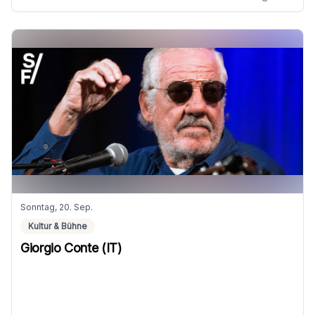
Sonntag, 20. Sep.
Kultur & Bühne
Giorgio Conte (IT)