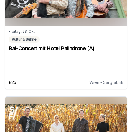
Freitag, 23. Okt.
Kultur & Bühne
Bal-Concert mit Hotel Palindrone (A)
€25
Wien
• Sargfabrik